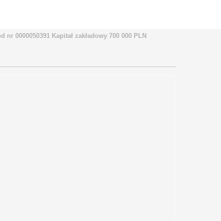
 nr 0000050391 Kapitał zakładowy 700 000 PLN