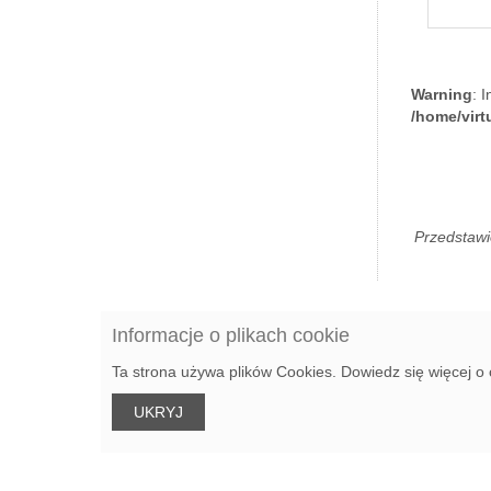
Warning
: 
/home/vir
Przedstawi
Informacje o plikach cookie
Ta strona używa plików Cookies. Dowiedz się więcej o