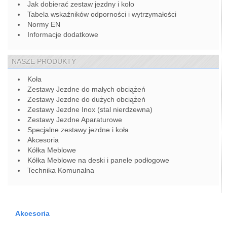
Jak dobierać zestaw jezdny i koło
Tabela wskaźników odporności i wytrzymałości
Normy EN
Informacje dodatkowe
NASZE PRODUKTY
Koła
Zestawy Jezdne do małych obciążeń
Zestawy Jezdne do dużych obciążeń
Zestawy Jezdne Inox (stal nierdzewna)
Zestawy Jezdne Aparaturowe
Specjalne zestawy jezdne i koła
Akcesoria
Kółka Meblowe
Kółka Meblowe na deski i panele podłogowe
Technika Komunalna
Akcesoria