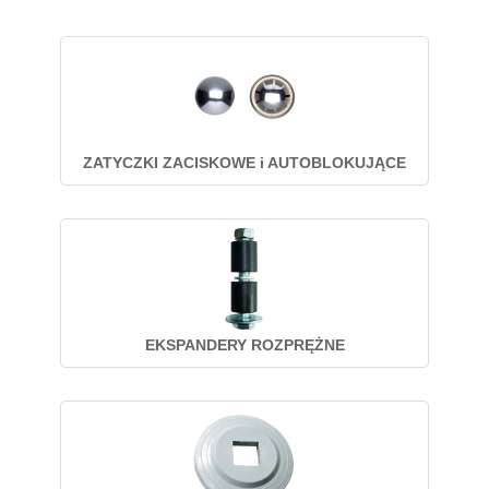
ZATYCZKI ZACISKOWE i AUTOBLOKUJĄCE
EKSPANDERY ROZPRĘŻNE