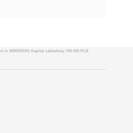
 nr 0000050391 Kapitał zakładowy 700 000 PLN