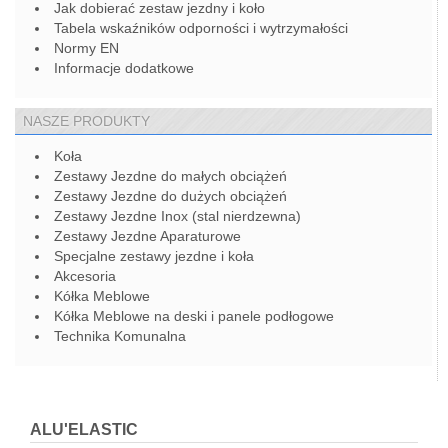
Jak dobierać zestaw jezdny i koło
Tabela wskaźników odporności i wytrzymałości
Normy EN
Informacje dodatkowe
NASZE PRODUKTY
Koła
Zestawy Jezdne do małych obciążeń
Zestawy Jezdne do dużych obciążeń
Zestawy Jezdne Inox (stal nierdzewna)
Zestawy Jezdne Aparaturowe
Specjalne zestawy jezdne i koła
Akcesoria
Kółka Meblowe
Kółka Meblowe na deski i panele podłogowe
Technika Komunalna
ALU'ELASTIC