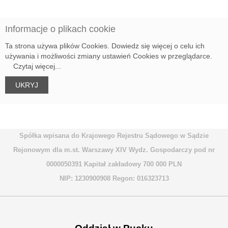
Informacje o plikach cookie
Ta strona używa plików Cookies. Dowiedz się więcej o celu ich
używania i możliwości zmiany ustawień Cookies w przeglądarce.
Czytaj więcej...
Spółka wpisana do Krajowego Rejestru Sądowego w Sądzie
Rejonowym dla m.st. Warszawy XIV Wydz. Gospodarczy pod nr
0000050391 Kapitał zakładowy 700 000 PLN
NIP: 1230900908 Regon: 016323713