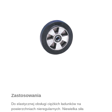
Zastosowania
Do elastycznej obsługi ciężkich ładunków na
powierzchniach nieregularnych. Niewielka siła